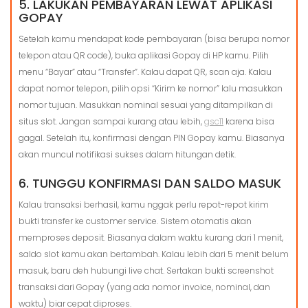
5. LAKUKAN PEMBAYARAN LEWAT APLIKASI
GOPAY
Setelah kamu mendapat kode pembayaran (bisa berupa nomor
telepon atau QR code), buka aplikasi Gopay di HP kamu. Pilih
menu “Bayar” atau “Transfer”. Kalau dapat QR, scan aja. Kalau
dapat nomor telepon, pilih opsi “Kirim ke nomor” lalu masukkan
nomor tujuan. Masukkan nominal sesuai yang ditampilkan di
situs slot. Jangan sampai kurang atau lebih,
gsc11
karena bisa
gagal. Setelah itu, konfirmasi dengan PIN Gopay kamu. Biasanya
akan muncul notifikasi sukses dalam hitungan detik.
6. TUNGGU KONFIRMASI DAN SALDO MASUK
Kalau transaksi berhasil, kamu nggak perlu repot-repot kirim
bukti transfer ke customer service. Sistem otomatis akan
memproses deposit. Biasanya dalam waktu kurang dari 1 menit,
saldo slot kamu akan bertambah. Kalau lebih dari 5 menit belum
masuk, baru deh hubungi live chat. Sertakan bukti screenshot
transaksi dari Gopay (yang ada nomor invoice, nominal, dan
waktu) biar cepat diproses.