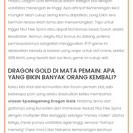
Player), Dragon Gold termasuk dalam kategori slot dengan
volatilitas menengah ke tinggi. Apa artinya? Kemenangan kecil
mungkin akan cukup sering kamu dapatkan, yang bikin sesi
bermain terasa lebih lama dan menyenangkan. Tapi untuk
trigger fitur Free Spins atau dapat kombinasi besar, butuh sedikit
kesabaran. Namun, begitu fitur bonus itu datang, potensi
pembayarannya sangatlah menggiurkan. RTP game ini
dikabarkan berada di kisaran yang wajar untuk slot online, sekitar
96% lebih, yang berarti dari sisi teori, game ini cukup adil.
DRAGON GOLD DI MATA PEMAIN: APA
YANG BIKIN BANYAK ORANG KEMBALI?
Kalau kita lihat dari komunitas dan forum pemain slot, ada
beberapa poin yang selalu disebutkan ketika membahas
ulasan Spadegaming Dragon Gold
. Pertama, tema dan
grafisnya yang konsisten dan immersive. Kedua, fitur Free Spins
dengan multiplier Wild dianggap sebagai “money maker” utama.
Ketiga, meski punya volatilitas agak tinggi, sensasi “hampir
menang” (near miss) dan frekuensi kemenangan kecilnya