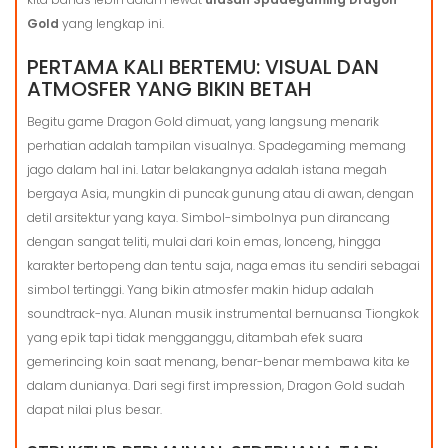
Gold
yang lengkap ini.
PERTAMA KALI BERTEMU: VISUAL DAN
ATMOSFER YANG BIKIN BETAH
Begitu game Dragon Gold dimuat, yang langsung menarik
perhatian adalah tampilan visualnya. Spadegaming memang
jago dalam hal ini. Latar belakangnya adalah istana megah
bergaya Asia, mungkin di puncak gunung atau di awan, dengan
detil arsitektur yang kaya. Simbol-simbolnya pun dirancang
dengan sangat teliti, mulai dari koin emas, lonceng, hingga
karakter bertopeng dan tentu saja, naga emas itu sendiri sebagai
simbol tertinggi. Yang bikin atmosfer makin hidup adalah
soundtrack-nya. Alunan musik instrumental bernuansa Tiongkok
yang epik tapi tidak mengganggu, ditambah efek suara
gemerincing koin saat menang, benar-benar membawa kita ke
dalam dunianya. Dari segi first impression, Dragon Gold sudah
dapat nilai plus besar.