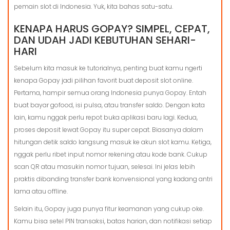
pemain slot di Indonesia. Yuk, kita bahas satu-satu.
KENAPA HARUS GOPAY? SIMPEL, CEPAT,
DAN UDAH JADI KEBUTUHAN SEHARI-
HARI
Sebelum kita masuk ke tutorialnya, penting buat kamu ngerti
kenapa Gopay jadi pilihan favorit buat deposit slot online.
Pertama, hampir semua orang Indonesia punya Gopay. Entah
buat bayar gofood, isi pulsa, atau transfer saldo. Dengan kata
lain, kamu nggak perlu repot buka aplikasi baru lagi. Kedua,
proses deposit lewat Gopay itu super cepat. Biasanya dalam
hitungan detik saldo langsung masuk ke akun slot kamu. Ketiga,
nggak perlu ribet input nomor rekening atau kode bank. Cukup
scan QR atau masukin nomor tujuan, selesai. Ini jelas lebih
praktis dibanding transfer bank konvensional yang kadang antri
lama atau offline.
Selain itu, Gopay juga punya fitur keamanan yang cukup oke.
Kamu bisa setel PIN transaksi, batas harian, dan notifikasi setiap