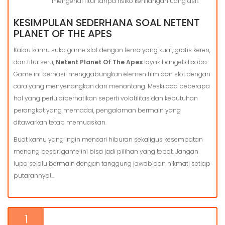
mengenal fitur tanpa risiko kehilangan uang asli.
KESIMPULAN SEDERHANA SOAL NETENT
PLANET OF THE APES
Kalau kamu suka game slot dengan tema yang kuat, grafis keren,
dan fitur seru,
Netent Planet Of The Apes
layak banget dicoba.
Game ini berhasil menggabungkan elemen film dan slot dengan
cara yang menyenangkan dan menantang. Meski ada beberapa
hal yang perlu diperhatikan seperti volatilitas dan kebutuhan
perangkat yang memadai, pengalaman bermain yang
ditawarkan tetap memuaskan.
Buat kamu yang ingin mencari hiburan sekaligus kesempatan
menang besar, game ini bisa jadi pilihan yang tepat. Jangan
lupa selalu bermain dengan tanggung jawab dan nikmati setiap
putarannya!…
1