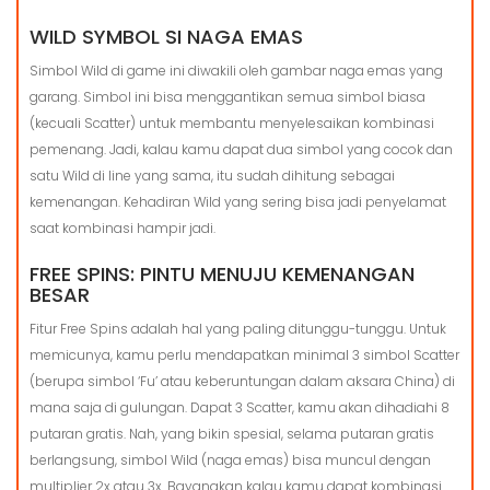
WILD SYMBOL SI NAGA EMAS
Simbol Wild di game ini diwakili oleh gambar naga emas yang
garang. Simbol ini bisa menggantikan semua simbol biasa
(kecuali Scatter) untuk membantu menyelesaikan kombinasi
pemenang. Jadi, kalau kamu dapat dua simbol yang cocok dan
satu Wild di line yang sama, itu sudah dihitung sebagai
kemenangan. Kehadiran Wild yang sering bisa jadi penyelamat
saat kombinasi hampir jadi.
FREE SPINS: PINTU MENUJU KEMENANGAN
BESAR
Fitur Free Spins adalah hal yang paling ditunggu-tunggu. Untuk
memicunya, kamu perlu mendapatkan minimal 3 simbol Scatter
(berupa simbol ‘Fu’ atau keberuntungan dalam aksara China) di
mana saja di gulungan. Dapat 3 Scatter, kamu akan dihadiahi 8
putaran gratis. Nah, yang bikin spesial, selama putaran gratis
berlangsung, simbol Wild (naga emas) bisa muncul dengan
multiplier 2x atau 3x. Bayangkan kalau kamu dapat kombinasi