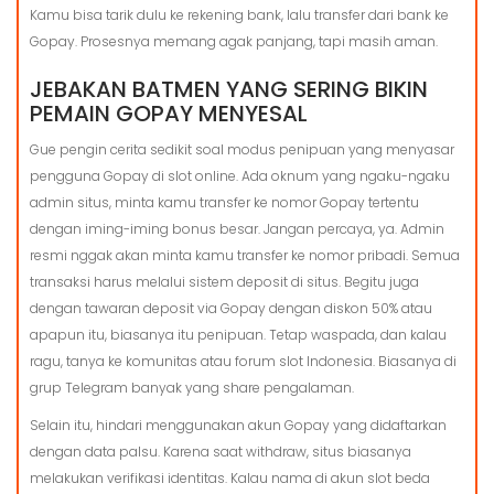
Kamu bisa tarik dulu ke rekening bank, lalu transfer dari bank ke
Gopay. Prosesnya memang agak panjang, tapi masih aman.
JEBAKAN BATMEN YANG SERING BIKIN
PEMAIN GOPAY MENYESAL
Gue pengin cerita sedikit soal modus penipuan yang menyasar
pengguna Gopay di slot online. Ada oknum yang ngaku-ngaku
admin situs, minta kamu transfer ke nomor Gopay tertentu
dengan iming-iming bonus besar. Jangan percaya, ya. Admin
resmi nggak akan minta kamu transfer ke nomor pribadi. Semua
transaksi harus melalui sistem deposit di situs. Begitu juga
dengan tawaran deposit via Gopay dengan diskon 50% atau
apapun itu, biasanya itu penipuan. Tetap waspada, dan kalau
ragu, tanya ke komunitas atau forum slot Indonesia. Biasanya di
grup Telegram banyak yang share pengalaman.
Selain itu, hindari menggunakan akun Gopay yang didaftarkan
dengan data palsu. Karena saat withdraw, situs biasanya
melakukan verifikasi identitas. Kalau nama di akun slot beda