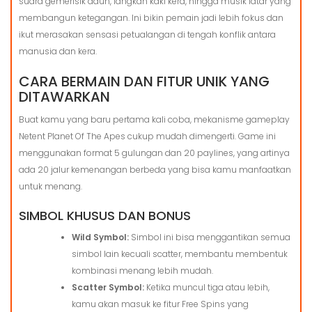
suara gemerisik daun, langkah kaki kera, hingga musik latar yang
membangun ketegangan. Ini bikin pemain jadi lebih fokus dan
ikut merasakan sensasi petualangan di tengah konflik antara
manusia dan kera.
CARA BERMAIN DAN FITUR UNIK YANG
DITAWARKAN
Buat kamu yang baru pertama kali coba, mekanisme gameplay
Netent Planet Of The Apes cukup mudah dimengerti. Game ini
menggunakan format 5 gulungan dan 20 paylines, yang artinya
ada 20 jalur kemenangan berbeda yang bisa kamu manfaatkan
untuk menang.
SIMBOL KHUSUS DAN BONUS
Wild Symbol:
Simbol ini bisa menggantikan semua
simbol lain kecuali scatter, membantu membentuk
kombinasi menang lebih mudah.
Scatter Symbol:
Ketika muncul tiga atau lebih,
kamu akan masuk ke fitur Free Spins yang