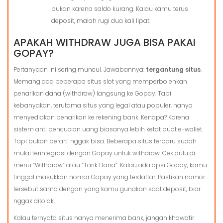
bukan karena saldo kurang. Kalau kamu terus
deposit, malah rugi dua kali lipat.
APAKAH WITHDRAW JUGA BISA PAKAI
GOPAY?
Pertanyaan ini sering muncul. Jawabannya:
tergantung situs
.
Memang ada beberapa situs slot yang memperbolehkan
penarikan dana (withdraw) langsung ke Gopay. Tapi
kebanyakan, terutama situs yang legal atau populer, hanya
menyediakan penarikan ke rekening bank. Kenapa? Karena
sistem anti pencucian uang biasanya lebih ketat buat e-wallet.
Tapi bukan berarti nggak bisa. Beberapa situs terbaru sudah
mulai terintegrasi dengan Gopay untuk withdraw. Cek dulu di
menu “Withdraw” atau “Tarik Dana”. Kalau ada opsi Gopay, kamu
tinggal masukkan nomor Gopay yang terdaftar. Pastikan nomor
tersebut sama dengan yang kamu gunakan saat deposit, biar
nggak ditolak.
Kalau ternyata situs hanya menerima bank, jangan khawatir.