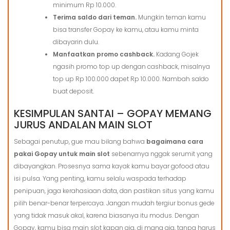
minimum Rp 10.000.
Terima saldo dari teman.
Mungkin teman kamu
bisa transfer Gopay ke kamu, atau kamu minta
dibayarin dulu.
Manfaatkan promo cashback.
Kadang Gojek
ngasih promo top up dengan cashback, misalnya
top up Rp 100.000 dapet Rp 10.000. Nambah saldo
buat deposit.
KESIMPULAN SANTAI – GOPAY MEMANG
JURUS ANDALAN MAIN SLOT
Sebagai penutup, gue mau bilang bahwa
bagaimana cara
pakai Gopay untuk main slot
sebenarnya nggak serumit yang
dibayangkan. Prosesnya sama kayak kamu bayar gofood atau
isi pulsa. Yang penting, kamu selalu waspada terhadap
penipuan, jaga kerahasiaan data, dan pastikan situs yang kamu
pilih benar-benar terpercaya. Jangan mudah tergiur bonus gede
yang tidak masuk akal, karena biasanya itu modus. Dengan
Gopay, kamu bisa main slot kapan aja, di mana aja, tanpa harus