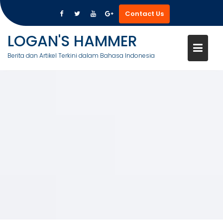
Contact Us
LOGAN'S HAMMER
Berita dan Artikel Terkini dalam Bahasa Indonesia
Skip
to
content