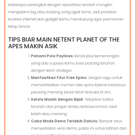
beberapa perangkat dengan spesifikasi rendah mungkin
mengalami lag atau loading yang agak lama. Jadi pastikan
koneksi internet dan gadget kamu mendukung agar permainan
tetap lancar.
TIPS BIAR MAIN NETENT PLANET OF THE
APES MAKIN ASIK
Pahami Pola Paylines:
Kenali jalur kemenangan
yang ada supaya kamu bisa pasang taruhan
dengan lebih strategis.
Manfaatkan Fitur Free Spins:
Jangan ragu untuk
memanfaatkan momen free spins karena biasanya
peluang menang besar lebih terbuka di sini.
Kelola Modal dengan Bijak:
Tetapkan batas
taruhan dan jangan terlalu terbawa emosi saat
kalah atau menang.
Coba Mode Demo Terlebih Dahulu:
Banyak situs
menyediakan versi demo, pakai ini untuk latihan dan