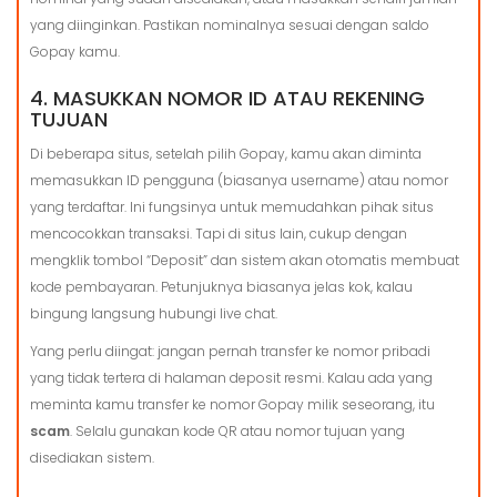
yang diinginkan. Pastikan nominalnya sesuai dengan saldo
Gopay kamu.
4. MASUKKAN NOMOR ID ATAU REKENING
TUJUAN
Di beberapa situs, setelah pilih Gopay, kamu akan diminta
memasukkan ID pengguna (biasanya username) atau nomor
yang terdaftar. Ini fungsinya untuk memudahkan pihak situs
mencocokkan transaksi. Tapi di situs lain, cukup dengan
mengklik tombol “Deposit” dan sistem akan otomatis membuat
kode pembayaran. Petunjuknya biasanya jelas kok, kalau
bingung langsung hubungi live chat.
Yang perlu diingat: jangan pernah transfer ke nomor pribadi
yang tidak tertera di halaman deposit resmi. Kalau ada yang
meminta kamu transfer ke nomor Gopay milik seseorang, itu
scam
. Selalu gunakan kode QR atau nomor tujuan yang
disediakan sistem.