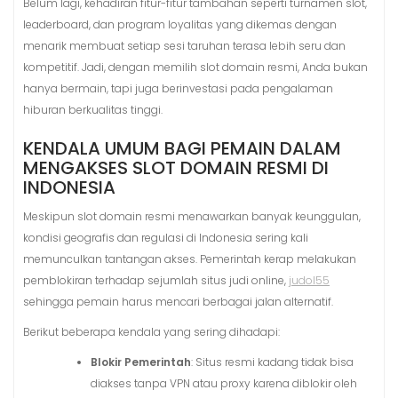
Belum lagi, kehadiran fitur-fitur tambahan seperti turnamen slot,
leaderboard, dan program loyalitas yang dikemas dengan
menarik membuat setiap sesi taruhan terasa lebih seru dan
kompetitif. Jadi, dengan memilih slot domain resmi, Anda bukan
hanya bermain, tapi juga berinvestasi pada pengalaman
hiburan berkualitas tinggi.
KENDALA UMUM BAGI PEMAIN DALAM
MENGAKSES SLOT DOMAIN RESMI DI
INDONESIA
Meskipun slot domain resmi menawarkan banyak keunggulan,
kondisi geografis dan regulasi di Indonesia sering kali
memunculkan tantangan akses. Pemerintah kerap melakukan
pemblokiran terhadap sejumlah situs judi online,
judol55
sehingga pemain harus mencari berbagai jalan alternatif.
Berikut beberapa kendala yang sering dihadapi:
Blokir Pemerintah
: Situs resmi kadang tidak bisa
diakses tanpa VPN atau proxy karena diblokir oleh