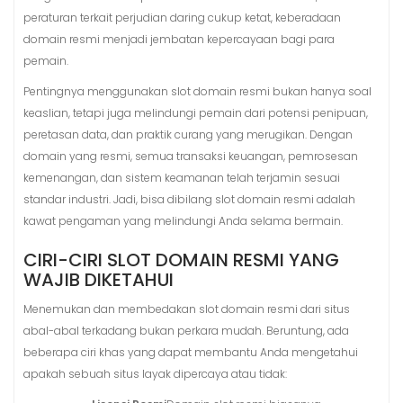
peraturan terkait perjudian daring cukup ketat, keberadaan
domain resmi menjadi jembatan kepercayaan bagi para
pemain.
Pentingnya menggunakan slot domain resmi bukan hanya soal
keaslian, tetapi juga melindungi pemain dari potensi penipuan,
peretasan data, dan praktik curang yang merugikan. Dengan
domain yang resmi, semua transaksi keuangan, pemrosesan
kemenangan, dan sistem keamanan telah terjamin sesuai
standar industri. Jadi, bisa dibilang slot domain resmi adalah
kawat pengaman yang melindungi Anda selama bermain.
CIRI-CIRI SLOT DOMAIN RESMI YANG
WAJIB DIKETAHUI
Menemukan dan membedakan slot domain resmi dari situs
abal-abal terkadang bukan perkara mudah. Beruntung, ada
beberapa ciri khas yang dapat membantu Anda mengetahui
apakah sebuah situs layak dipercaya atau tidak: