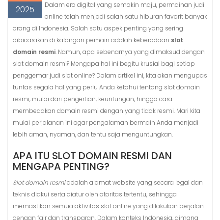
Dalam era digital yang semakin maju, permainan judi
2025
online telah menjadi salah satu hiburan favorit banyak
orang di Indonesia. Salah satu aspek penting yang sering
dibicarakan di kalangan pemain adalah keberadaan
slot
domain resmi
. Namun, apa sebenarnya yang dimaksud dengan
slot domain resmi? Mengapa hal ini begitu krusial bagi setiap
penggemar judi slot online? Dalam artikel ini, kita akan mengupas
tuntas segala hal yang perlu Anda ketahui tentang slot domain
resmi, mulai dari pengertian, keuntungan, hingga cara
membedakan domain resmi dengan yang tidak resmi. Mari kita
mulai perjalanan ini agar pengalaman bermain Anda menjadi
lebih aman, nyaman, dan tentu saja menguntungkan.
APA ITU SLOT DOMAIN RESMI DAN
MENGAPA PENTING?
Slot domain resmi
adalah alamat website yang secara legal dan
teknis diakui serta diatur oleh otoritas tertentu, sehingga
memastikan semua aktivitas slot online yang dilakukan berjalan
dengan fair dan transparan. Dalam konteks Indonesia, dimana