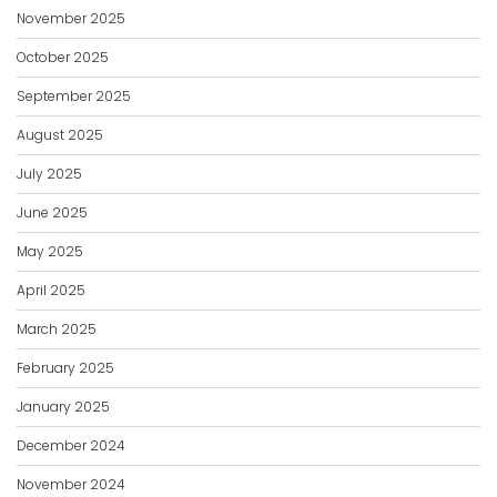
November 2025
October 2025
September 2025
August 2025
July 2025
June 2025
May 2025
April 2025
March 2025
February 2025
January 2025
December 2024
November 2024