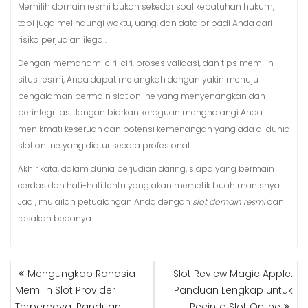
Memilih domain resmi bukan sekedar soal kepatuhan hukum,
tapi juga melindungi waktu, uang, dan data pribadi Anda dari
risiko perjudian ilegal.
Dengan memahami ciri-ciri, proses validasi, dan tips memilih
situs resmi, Anda dapat melangkah dengan yakin menuju
pengalaman bermain slot online yang menyenangkan dan
berintegritas. Jangan biarkan keraguan menghalangi Anda
menikmati keseruan dan potensi kemenangan yang ada di dunia
slot online yang diatur secara profesional.
Akhir kata, dalam dunia perjudian daring, siapa yang bermain
cerdas dan hati-hati tentu yang akan memetik buah manisnya.
Jadi, mulailah petualangan Anda dengan
slot domain resmi
dan
rasakan bedanya.
POST
Mengungkap Rahasia
Slot Review Magic Apple:
NAVIGATION
Memilih Slot Provider
Panduan Lengkap untuk
Terpercaya: Panduan
Pecinta Slot Online