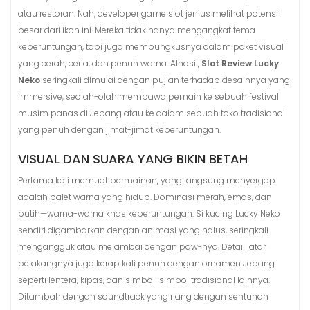
atau restoran. Nah, developer game slot jenius melihat potensi
besar dari ikon ini. Mereka tidak hanya mengangkat tema
keberuntungan, tapi juga membungkusnya dalam paket visual
yang cerah, ceria, dan penuh warna. Alhasil,
Slot Review Lucky
Neko
seringkali dimulai dengan pujian terhadap desainnya yang
immersive, seolah-olah membawa pemain ke sebuah festival
musim panas di Jepang atau ke dalam sebuah toko tradisional
yang penuh dengan jimat-jimat keberuntungan.
VISUAL DAN SUARA YANG BIKIN BETAH
Pertama kali memuat permainan, yang langsung menyergap
adalah palet warna yang hidup. Dominasi merah, emas, dan
putih—warna-warna khas keberuntungan. Si kucing Lucky Neko
sendiri digambarkan dengan animasi yang halus, seringkali
mengangguk atau melambai dengan paw-nya. Detail latar
belakangnya juga kerap kali penuh dengan ornamen Jepang
seperti lentera, kipas, dan simbol-simbol tradisional lainnya.
Ditambah dengan soundtrack yang riang dengan sentuhan