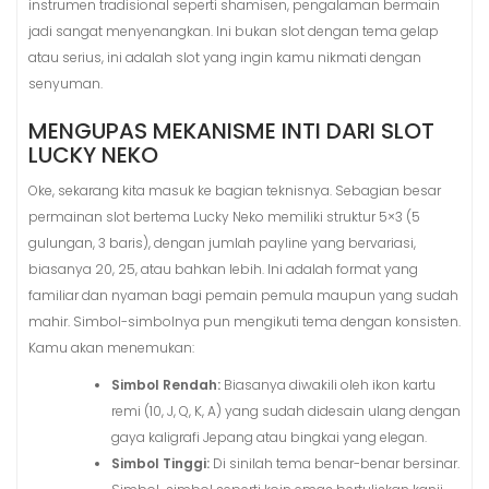
instrumen tradisional seperti shamisen, pengalaman bermain
jadi sangat menyenangkan. Ini bukan slot dengan tema gelap
atau serius, ini adalah slot yang ingin kamu nikmati dengan
senyuman.
MENGUPAS MEKANISME INTI DARI SLOT
LUCKY NEKO
Oke, sekarang kita masuk ke bagian teknisnya. Sebagian besar
permainan slot bertema Lucky Neko memiliki struktur 5×3 (5
gulungan, 3 baris), dengan jumlah payline yang bervariasi,
biasanya 20, 25, atau bahkan lebih. Ini adalah format yang
familiar dan nyaman bagi pemain pemula maupun yang sudah
mahir. Simbol-simbolnya pun mengikuti tema dengan konsisten.
Kamu akan menemukan:
Simbol Rendah:
Biasanya diwakili oleh ikon kartu
remi (10, J, Q, K, A) yang sudah didesain ulang dengan
gaya kaligrafi Jepang atau bingkai yang elegan.
Simbol Tinggi:
Di sinilah tema benar-benar bersinar.