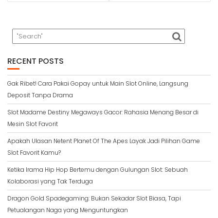
RECENT POSTS
Gak Ribet! Cara Pakai Gopay untuk Main Slot Online, Langsung
Deposit Tanpa Drama
Slot Madame Destiny Megaways Gacor: Rahasia Menang Besar di
Mesin Slot Favorit
Apakah Ulasan Netent Planet Of The Apes Layak Jadi Pilihan Game
Slot Favorit Kamu?
Ketika Irama Hip Hop Bertemu dengan Gulungan Slot: Sebuah
Kolaborasi yang Tak Terduga
Dragon Gold Spadegaming: Bukan Sekadar Slot Biasa, Tapi
Petualangan Naga yang Menguntungkan