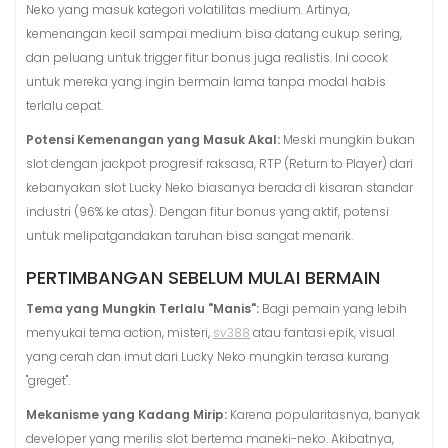
Neko yang masuk kategori volatilitas medium. Artinya,
kemenangan kecil sampai medium bisa datang cukup sering,
dan peluang untuk trigger fitur bonus juga realistis. Ini cocok
untuk mereka yang ingin bermain lama tanpa modal habis
terlalu cepat.
Potensi Kemenangan yang Masuk Akal:
Meski mungkin bukan
slot dengan jackpot progresif raksasa, RTP (Return to Player) dari
kebanyakan slot Lucky Neko biasanya berada di kisaran standar
industri (96% ke atas). Dengan fitur bonus yang aktif, potensi
untuk melipatgandakan taruhan bisa sangat menarik.
PERTIMBANGAN SEBELUM MULAI BERMAIN
Tema yang Mungkin Terlalu "Manis":
Bagi pemain yang lebih
menyukai tema action, misteri,
sv388
atau fantasi epik, visual
yang cerah dan imut dari Lucky Neko mungkin terasa kurang
"greget".
Mekanisme yang Kadang Mirip:
Karena popularitasnya, banyak
developer yang merilis slot bertema maneki-neko. Akibatnya,