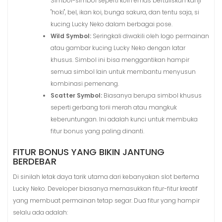
Simbol-simbol seperti koin emas bertuliskan kanji
"hoki", bel, ikan koi, bunga sakura, dan tentu saja, si
kucing Lucky Neko dalam berbagai pose.
Wild Symbol:
Seringkali diwakili oleh logo permainan
atau gambar kucing Lucky Neko dengan latar
khusus. Simbol ini bisa menggantikan hampir
semua simbol lain untuk membantu menyusun
kombinasi pemenang.
Scatter Symbol:
Biasanya berupa simbol khusus
seperti gerbang torii merah atau mangkuk
keberuntungan. Ini adalah kunci untuk membuka
fitur bonus yang paling dinanti.
FITUR BONUS YANG BIKIN JANTUNG
BERDEBAR
Di sinilah letak daya tarik utama dari kebanyakan slot bertema
Lucky Neko. Developer biasanya memasukkan fitur-fitur kreatif
yang membuat permainan tetap segar. Dua fitur yang hampir
selalu ada adalah: