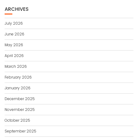
ARCHIVES
July 2026
June 2026
May 2026
April 2026
March 2026
February 2026
January 2026
December 2025
November 2025
October 2025
September 2025