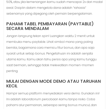
50%, atau jika kemenangan kamu sudah mencapai 2x dari modal
awal. Disiplin dalam mengelola dana adalah “rahasia”
sebenarnya yang dipegang oleh pemain berpengalaman.
PAHAMI TABEL PEMBAYARAN (PAYTABLE)
SECARA MENDALAM
Jangan langsung tekan spin! Luangkan waktu 2 menit untuk
membuka menu paytable. Lihat simbol mana yang paling
bernilai, bagaimana cara memicu fitur bonus, dan apa saja
syarat untuk setiap bonus. Pengetahuan ini adalah senjata
utama kamu. Kamu akan tahu persis apa yang kamu tunggu
saat bermain, sehingga tidak melewatkan momen-momen
penting.
MULAI DENGAN MODE DEMO ATAU TARUHAN
KECIL
Hampir semua platform menyediakan versi demo. Gunakan ini!
Ini adalah laboratorium percobaan kamu tanpa risiko. Coba
pahami alur permainan, seberapa sering bonus muncul, dan