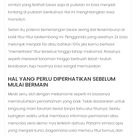
simbol yang terlihat biasa saja di putaran ini bisa menjadi
bintang di putaran berikutnya. Hal ini menghilangkan rasa
monoton.
Selain itu, potensi kemenangan besar sering kali tersembunyi di
balik fitur-fitur berkembang ini. Pengganda yang awalnya 2x bisa
melonjak menjadi 10x atau bahkan 100x jika kamu berhasil
“memelihara” fitur tersebut hingga tahap maksimal. Rasanya
seperti merawat tanaman hingga berbuah lebat—butuh
kesabaran, tapi hasilnya bisa sangat memuaskan.
HAL YANG PERLU DIPERHATIKAN SEBELUM
MULAI BERMAIN
Meski seru, slot dengan mekanisme seperti ini biasanya
membutuhkan pemahaman yang baik. Tidak disarankan untuk
langsung main taruhan besar tanpa tahu alur fiturnya. Selalu
luangkan waktu untuk membaca informasi permainan atau
mencoba versi demo-nya terlebih dahulu. Pahami simbol apa
yang menjadi kunci, bagaimana cara memicu fitur bonus, dan