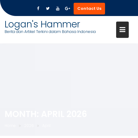
Contact Us
Logan's Hammer
Berita dan Artikel Terkini dalam Bahasa Indonesia
Skip
to
content
MONTH:
APRIL 2026
Home
2026
April