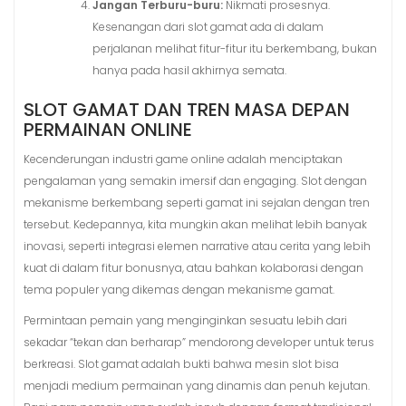
Jangan Terburu-buru:
Nikmati prosesnya.
Kesenangan dari slot gamat ada di dalam
perjalanan melihat fitur-fitur itu berkembang, bukan
hanya pada hasil akhirnya semata.
SLOT GAMAT DAN TREN MASA DEPAN
PERMAINAN ONLINE
Kecenderungan industri game online adalah menciptakan
pengalaman yang semakin imersif dan engaging. Slot dengan
mekanisme berkembang seperti gamat ini sejalan dengan tren
tersebut. Kedepannya, kita mungkin akan melihat lebih banyak
inovasi, seperti integrasi elemen narrative atau cerita yang lebih
kuat di dalam fitur bonusnya, atau bahkan kolaborasi dengan
tema populer yang dikemas dengan mekanisme gamat.
Permintaan pemain yang menginginkan sesuatu lebih dari
sekadar “tekan dan berharap” mendorong developer untuk terus
berkreasi. Slot gamat adalah bukti bahwa mesin slot bisa
menjadi medium permainan yang dinamis dan penuh kejutan.