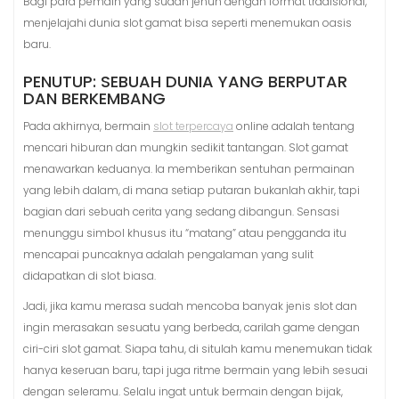
Bagi para pemain yang sudah jenuh dengan format tradisional,
menjelajahi dunia slot gamat bisa seperti menemukan oasis
baru.
PENUTUP: SEBUAH DUNIA YANG BERPUTAR
DAN BERKEMBANG
Pada akhirnya, bermain
slot terpercaya
online adalah tentang
mencari hiburan dan mungkin sedikit tantangan. Slot gamat
menawarkan keduanya. Ia memberikan sentuhan permainan
yang lebih dalam, di mana setiap putaran bukanlah akhir, tapi
bagian dari sebuah cerita yang sedang dibangun. Sensasi
menunggu simbol khusus itu “matang” atau pengganda itu
mencapai puncaknya adalah pengalaman yang sulit
didapatkan di slot biasa.
Jadi, jika kamu merasa sudah mencoba banyak jenis slot dan
ingin merasakan sesuatu yang berbeda, carilah game dengan
ciri-ciri slot gamat. Siapa tahu, di situlah kamu menemukan tidak
hanya keseruan baru, tapi juga ritme bermain yang lebih sesuai
dengan seleramu. Selalu ingat untuk bermain dengan bijak,