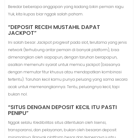
Beredar beberapa anggapan yang kadang bikin pemain ragu.
Yuk, kita kupas biar nggak salah paham.
“DEPOSIT RECEH MUSTAHIL DAPAT
JACKPOT”
Ini salah besar. Jackpot progresif pada slot, terutama yang jenis
network (terhubung antar pemain di banyak platform), bisa
dimenangkan oleh siapapun, dengan taruhan berapapun,
asalkan memenuhi syarat untuk memicu jackpot (biasanya
dengan memutar fitur khusus atau mendapatkan kombinasi
tertentu). Taruhan kecil kamu punya peluang yang sama secara
acak untuk memenangkannya. Tentu, peluangnya kecil, tapi
bukan nol.
“SITUS DENGAN DEPOSIT KECIL ITU PASTI
PENIPU”
Nggak selalu. Kredibilitas situs ditentukan oleh lisensi,
transparansi, dan pelayanan, bukan oleh besaran deposit
minimalnya. Banyak platform besar dan terpercaya justru