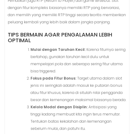
Perhatikan juga RTP (Return to Player) dari game tersebut. Slot
dengan fitur kompleks biasanya memiliki RTP yang bervariasi,
dan memilih yang memiliki RTP tinggi secara teoritis memberikan
peluang kembali yang lebih baik dalam jangka panjang.
TIPS BERMAIN AGAR PENGALAMAN LEBIH
OPTIMAL
Mulai dengan Taruhan Kecil:
Karena fiturnya sering
bertahap, gunakan taruhan kecil dulu untuk
mempelajari pola dan seberapa sering fitur utama
bisa triggered.
Fokus pada Fitur Bonus:
Target utama dalam slot
jenis ini seringkali adalah masuk ke putaran bonus
atau fitur khusus, karena di situlah nilai pengganda
besar dan kemenangan maksimal biasanya berada.
Kelola Modal dengan Disiplin:
Antisipasi yang
tinggi kadang membuat kita ingin terus memutar.
Tentukan batas kekalahan dan kemenangan
sebelum mulai, dan patuhi itu.