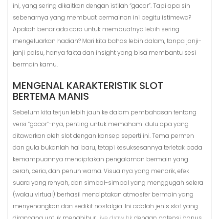
ini, yang sering dikaitkan dengan istilah “gacor”. Tapi apa sih
sebenarnya yang membuat permainan ini begitu istimewa?
Apakah benar ada cara untuk membuatnya lebih sering
mengeluarkan hadiah? Mari kita bahas lebih dalam, tanpa janji-
janji palsu, hanya fakta dan insight yang bisa membantu sesi
bermain kamu.
MENGENAL KARAKTERISTIK SLOT
BERTEMA MANIS
Sebelum kita terjun lebih jauh ke dalam pembahasan tentang
versi “gacor”-nya, penting untuk memahami dulu apa yang
ditawarkan oleh slot dengan konsep seperti ini. Tema permen
dan gula bukanlah hal baru, tetapi kesuksesannya terletak pada
kemampuannya menciptakan pengalaman bermain yang
cerah, ceria, dan penuh warna. Visualnya yang menarik, efek
suara yang renyah, dan simbol-simbol yang menggugah selera
(walau virtual) berhasil menciptakan atmosfer bermain yang
menyenangkan dan sedikit nostalgia. Ini adalah jenis slot yang
dirancang untuk menghibur,
live draw hk
dengan potensi bonus