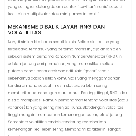
yang seringkali datang dalam bentuk fitur-fitur “manis” seperti
free spins multiplikator atau mini games interaktif.
MEKANISME DIBALIK LAYAR: RNG DAN
VOLATILITAS
Nah, di sinilah kita harus sedikit teknis. Setiap slot online yang
terpercaya, termasuk yang bertema manis ini, dijalankan oleh
sebuah sistem bernama Random Number Generator (RNG). Ini
adalah jantung dari permainan, yang memastikan setiap
putaran benar-benar acak dan adil. Kata “gacor” sendiri
sebenarnya adalah istilah komunitas yang menggambarkan
kondisi di mana sebuah mesin slot terasa lebih sering
memberikan kemenangan atau bonus. Penting diingat, RNG tidak
bisa dimanipulasi. Namun, pemahaman tentang volatilitas (atau
variance) lah yang sering menjadi kunci. Slot dengan volatilitas
tinggi mungkin memberikan kemenangan besar, tetapi jarang.
Sementara volatilitas rendah cenderung memberikan
kemenangan kecil lebih sering. Memahami karakter ini sangat