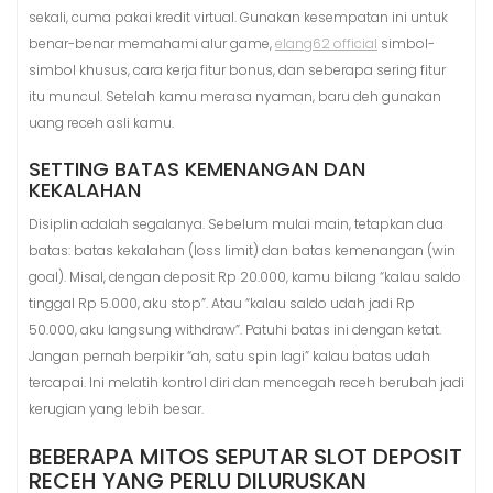
sekali, cuma pakai kredit virtual. Gunakan kesempatan ini untuk
benar-benar memahami alur game,
elang62 official
simbol-
simbol khusus, cara kerja fitur bonus, dan seberapa sering fitur
itu muncul. Setelah kamu merasa nyaman, baru deh gunakan
uang receh asli kamu.
SETTING BATAS KEMENANGAN DAN
KEKALAHAN
Disiplin adalah segalanya. Sebelum mulai main, tetapkan dua
batas: batas kekalahan (loss limit) dan batas kemenangan (win
goal). Misal, dengan deposit Rp 20.000, kamu bilang “kalau saldo
tinggal Rp 5.000, aku stop”. Atau “kalau saldo udah jadi Rp
50.000, aku langsung withdraw”. Patuhi batas ini dengan ketat.
Jangan pernah berpikir “ah, satu spin lagi” kalau batas udah
tercapai. Ini melatih kontrol diri dan mencegah receh berubah jadi
kerugian yang lebih besar.
BEBERAPA MITOS SEPUTAR SLOT DEPOSIT
RECEH YANG PERLU DILURUSKAN