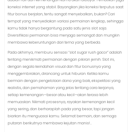
koneksi internet yang stabil. Bayangkan jika koneksi terputus saat
fitur bonus berjalan, tentu sangat menyebalkan, bukan? Cari
tempat yang menyediakan variasi permainan lengkap, sehingga
kamu tidak hanya bergantung pada satu jenis slot saja.
Diversifikasi permainan bisa menjaga semangat dan mungkin
membawa keberuntungan dari tema yang berbeda.
Pada akhirnya, memburu sensasi “slot sugar rush gacor” adalah
tentang menikmati permainan dengan pikiran jernih. Slot ini,
dengan segala keindahan visual dan fitur bonusnya yang
menggembirakan, dirancang untuk hiburan. Ketika kamu
bermain dengan pengelolaan dana yang baik, ekspektasi yang
realistis, dan pemahaman yang jelas tentang cara kerjanya,
setiap kemenangan—besar atau kecil—akan terasa lebih
memuaskan. Nikmati prosesnya, rayakan kemenangan kecil
yang sering, dan berharaplah pada yang besar, tapi jangan
biarkan itu menguasai kamu. Selamat bermain, dan semoga
putaran berikutnya membawa kejutan manis!…