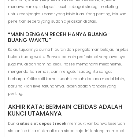
menawarkan opsi deposit receh sebagai strategi marketing
untuk menjangkau pasar yang lebih luas. Yang penting, lakukan
penelitian seperti yang sudah dijelaskan di atas.
“MAIN DENGAN RECEH HANYA BUANG-
BUANG WAKTU”
Kalau tujuannya cuma hiburan dan pengalaman belajar, ini jelas
bukan buang waktu. Banyak pemain profesional yang awalnya
juga mulai dari nominal kecil. Proses memahami mekanisme,
mengendalikan emosi, dan mengatur strategi itu sangat
berharga. Ketika skill kamu sudah terasah dan ada modal lebih,
baru naikkan level taruhannya. Receh adalah fondasi yang
penting.
AKHIR KATA: BERMAIN CERDAS ADALAH
KUNCI UTAMANYA
Dunia
situs slot deposit receh
membuktikan bahwa keseruan
slot online bisa dinikmati oleh siapa saja. Ini tentang membuat