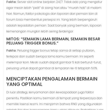
Fakta:
Server slot online berjalan 24/7. Tidak ada yang mengatur
agar mesin lebih “pelit” di siang hari atau “murah hati” di malam
hari. Namun, faktor psikologis dan laporan dari pemain lain di
forum bisa membentuk persepsi ini. Yang lebih berpengaruh
adalah kepadatan pemain. Saat banyak yang bermain, laporan
kemenangan mungkin lebih sering terdengar.
MITOS: “SEMAKIN LAMA BERMAIN, SEMAKIN BESAR
PELUANG TRIGGER BONUS.”
Fakta:
Peluang trigger bonus tetap sama di setiap putaran,
terlepas dari sudah berapa lama kamu bermain. Ini seperti
melempar koin. Meski sudah dapat gambar 5 kali berturut-turut,
peluang untuk dapat gambar di lemparan ke-6 tetaplah 50%.
MENCIPTAKAN PENGALAMAN BERMAIN
YANG OPTIMAL
Di luar strategi, kenyamanan dan kewaspadaan juga faktor
penentu. Pastikan kamu bermain di tempat yang terpercaya dan
memiliki lisensi resmi. Ini menjamin bahwa RNG yang digunakan
adalah fair dan kemenangan kamu akan dibayar. Perhatikan juga