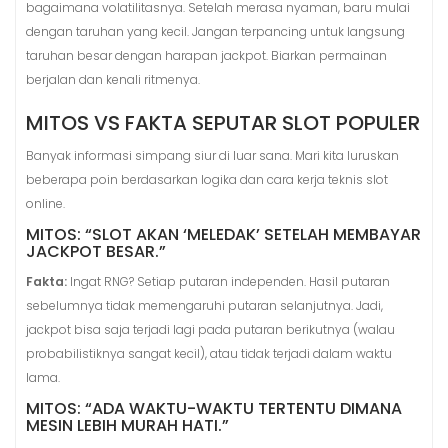
bagaimana volatilitasnya. Setelah merasa nyaman, baru mulai
dengan taruhan yang kecil. Jangan terpancing untuk langsung
taruhan besar dengan harapan jackpot. Biarkan permainan
berjalan dan kenali ritmenya.
MITOS VS FAKTA SEPUTAR SLOT POPULER
Banyak informasi simpang siur di luar sana. Mari kita luruskan
beberapa poin berdasarkan logika dan cara kerja teknis slot
online.
MITOS: “SLOT AKAN ‘MELEDAK’ SETELAH MEMBAYAR
JACKPOT BESAR.”
Fakta:
Ingat RNG? Setiap putaran independen. Hasil putaran
sebelumnya tidak memengaruhi putaran selanjutnya. Jadi,
jackpot bisa saja terjadi lagi pada putaran berikutnya (walau
probabilistiknya sangat kecil), atau tidak terjadi dalam waktu
lama.
MITOS: “ADA WAKTU-WAKTU TERTENTU DIMANA
MESIN LEBIH MURAH HATI.”