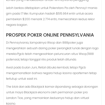
Lebih berkas ditetapkan untuk Pokerstars Pa oleh Pennsyl-mania
gim pada 17 Mei. Kumpulan hadiah $515.964 entri untuk acara
pembelian $200 menarik 2.774 entri, memecahkan kedua rekor
negara bagian.
PROSPEK POKER ONLINE PENNSYLVANIA
Di Pennsylvania, tampaknya Wsop dan 888poker juga
mengerahkan sebuah daring poker perangkat lunak dengan logo
mereka.Pgcb telah mengesahkan peluncuran situs Wsop/888
potensial, tetapi tanggal rilis produk telah ditunda.
Awal pada bulan Juni, Retail dibuka kembali, tetapi Pgcb
mengamanatkan bahwa negara hidup kasino apartemen tetap
tertutup untuk saat ini.
The blok dari ada Blackjack kamar dipandang sebagai dorongan
untuk maya Blackjack ekonomi oleh permainan poker pro
Landon Tice, yang memainkan keduanya hidup dan virtual
kasino.