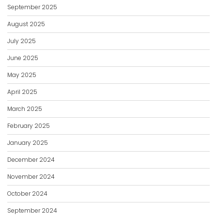
September 2025
August 2025
July 2025
June 2025
May 2025
April 2025
March 2025
February 2025
January 2025
December 2024
November 2024
October 2024
September 2024