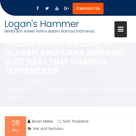
Contact Us
Skip
Logan's Hammer
to
Berita dan Artikel Terkini dalam Bahasa Indonesia
content
ONLINE POKER US 2020 >>
ULASAN AND CARA MENANG
SLOT REAL TIME GAMING
TERPERCAYA
Home
Slot Thailand
Online Poker Us 2020 >> Ulasan And Cara Menang Slot Real Time Gamin
Terpercaya
28
Brian Miller
Slot Thailand
link slot terbaru
May