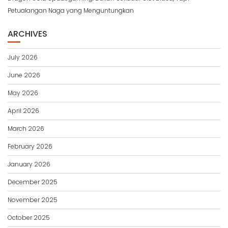
Petualangan Naga yang Menguntungkan
ARCHIVES
July 2026
June 2026
May 2026
April 2026
March 2026
February 2026
January 2026
December 2025
November 2025
October 2025