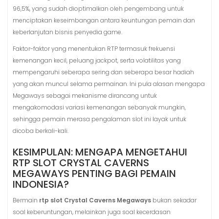
96,5%, yang sudah dioptimalkan oleh pengembang untuk
menciptakan keseimbangan antara keuntungan pemain dan
keberlanjutan bisnis penyedia game.
Faktor-faktor yang menentukan RTP termasuk frekuensi
kemenangan kecil, peluang jackpot, serta volatilitas yang
mempengaruhi seberapa sering dan seberapa besar hadiah
yang akan muncul selama permainan. Ini pula alasan mengapa
Megaways sebagai mekanisme dirancang untuk
mengakomodasi variasi kemenangan sebanyak mungkin,
sehingga pemain merasa pengalaman slot ini layak untuk
dicoba berkali-kali.
KESIMPULAN: MENGAPA MENGETAHUI
RTP SLOT CRYSTAL CAVERNS
MEGAWAYS PENTING BAGI PEMAIN
INDONESIA?
Bermain
rtp slot Crystal Caverns Megaways
bukan sekadar
soal keberuntungan, melainkan juga soal kecerdasan