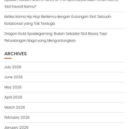
Slot Favorit Kamu?
Ketika Irama Hip Hop Bertemu dengan Gulungan Slot: Sebuah
Kolaborasi yang Tak Terduga
Dragon Gold Spadegaming: Bukan Sekadar Slot Biasa, Tapi
Petualangan Naga yang Menguntungkan
ARCHIVES
July 2026
June 2026
May 2026
April 2026
March 2026
February 2026
January 2026