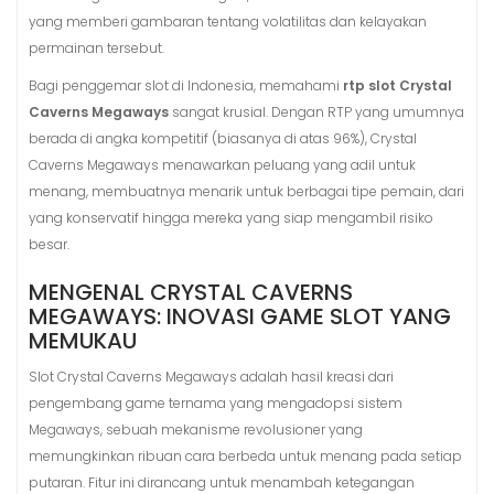
yang memberi gambaran tentang volatilitas dan kelayakan
permainan tersebut.
Bagi penggemar slot di Indonesia, memahami
rtp slot Crystal
Caverns Megaways
sangat krusial. Dengan RTP yang umumnya
berada di angka kompetitif (biasanya di atas 96%), Crystal
Caverns Megaways menawarkan peluang yang adil untuk
menang, membuatnya menarik untuk berbagai tipe pemain, dari
yang konservatif hingga mereka yang siap mengambil risiko
besar.
MENGENAL CRYSTAL CAVERNS
MEGAWAYS: INOVASI GAME SLOT YANG
MEMUKAU
Slot Crystal Caverns Megaways adalah hasil kreasi dari
pengembang game ternama yang mengadopsi sistem
Megaways, sebuah mekanisme revolusioner yang
memungkinkan ribuan cara berbeda untuk menang pada setiap
putaran. Fitur ini dirancang untuk menambah ketegangan