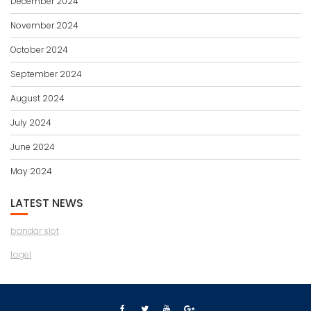
December 2024
November 2024
October 2024
September 2024
August 2024
July 2024
June 2024
May 2024
LATEST NEWS
bandar slot
togel