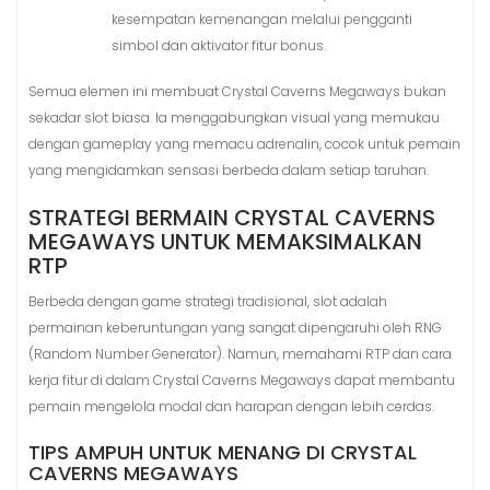
kesempatan kemenangan melalui pengganti
simbol dan aktivator fitur bonus.
Semua elemen ini membuat Crystal Caverns Megaways bukan
sekadar slot biasa. Ia menggabungkan visual yang memukau
dengan gameplay yang memacu adrenalin, cocok untuk pemain
yang mengidamkan sensasi berbeda dalam setiap taruhan.
STRATEGI BERMAIN CRYSTAL CAVERNS
MEGAWAYS UNTUK MEMAKSIMALKAN
RTP
Berbeda dengan game strategi tradisional, slot adalah
permainan keberuntungan yang sangat dipengaruhi oleh RNG
(Random Number Generator). Namun, memahami RTP dan cara
kerja fitur di dalam Crystal Caverns Megaways dapat membantu
pemain mengelola modal dan harapan dengan lebih cerdas.
TIPS AMPUH UNTUK MENANG DI CRYSTAL
CAVERNS MEGAWAYS