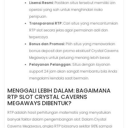
Lisensi Resmi:
Pastikan situs tersebut memiliki izin
operasi yang sah untuk menghindari risiko
penipuan.
Transparansi RTP:
Cari situs yang mencantumkan
RTP slot secara jelas agar permainan adil dan
terpercaya.
Bonus dan Promosi:
Pilih situs yang menawarkan
bonus deposit dan promo eksklusif Crystal Caverns
Megaways untuk peluang menang lebih besar.
Pelayanan Pelanggan:
Situs dengan layanan
support 24 jam akan sangat membantu bila Anda
mengalami kendala saat bermain.
MENGGALI LEBIH DALAM: BAGAIMANA
RTP SLOT CRYSTAL CAVERNS
MEGAWAYS DIBENTUK?
RTP adalah hasil perhitungan matematis yang menyatukan
banyak faktor dalam pengembangan slot. Dalam Crystal
Caverns Megaways, angka RTP biasanya sekitar 96% sampai