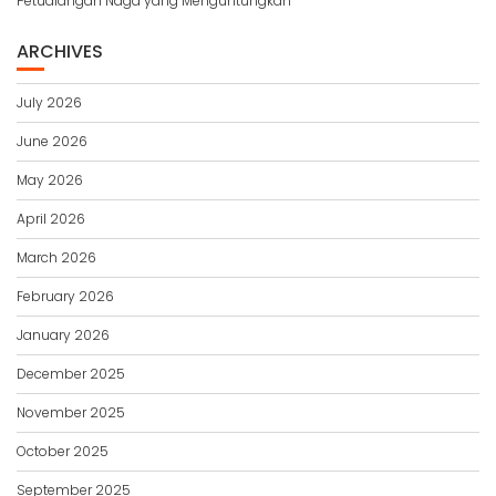
Petualangan Naga yang Menguntungkan
ARCHIVES
July 2026
June 2026
May 2026
April 2026
March 2026
February 2026
January 2026
December 2025
November 2025
October 2025
September 2025