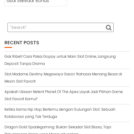
asal Sekedar Bonus
RECENT POSTS
Gak Ribet! Cara Pakai Gopay untuk Main Slot Online, Langsung
Deposit Tanpa Drama
Slot Madame Destiny Megaways Gacor: Rahasia Menang Besar di
Mesin Slot Favorit
Apakah Ulasan Netent Planet Of The Apes Layak Jadi Pilihan Game
Slot Favorit Kamu?
Ketika Irama Hip Hop Bertemu dengan Gulungan Slot: Sebuah
Kolaborasi yang Tak Terduga
Dragon Gold Spadegaming: Bukan Sekadar Slot Biasa, Tapi