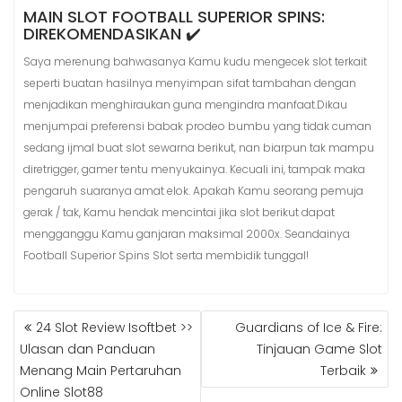
MAIN SLOT FOOTBALL SUPERIOR SPINS:
DIREKOMENDASIKAN ✔️
Saya merenung bahwasanya Kamu kudu mengecek slot terkait
seperti buatan hasilnya menyimpan sifat tambahan dengan
menjadikan menghiraukan guna mengindra manfaat.Dikau
menjumpai preferensi babak prodeo bumbu yang tidak cuman
sedang ijmal buat slot sewarna berikut, nan biarpun tak mampu
diretrigger, gamer tentu menyukainya. Kecuali ini, tampak maka
pengaruh suaranya amat elok. Apakah Kamu seorang pemuja
gerak / tak, Kamu hendak mencintai jika slot berikut dapat
mengganggu Kamu ganjaran maksimal 2000x. Seandainya
Football Superior Spins Slot serta membidik tunggal!
POST
24 Slot Review Isoftbet >>
Guardians of Ice & Fire:
NAVIGATION
Ulasan dan Panduan
Tinjauan Game Slot
Menang Main Pertaruhan
Terbaik
Online Slot88