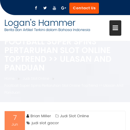
Contact Us
Skip
Logan's Hammer
to
Berita dan Artikel Terkini dalam Bahasa Indonesia
content
FOOTBALL SUPER SPINS
PERTARUHAN SLOT ONLINE
TOPTREND >> ULASAN AND
PANDUAN
Home
Judi Slot Online
Football Super Spins Pertaruhan Slot Online TopTrend >> Ulasan And
Panduan
7
Brian Miller
Judi Slot Online
judi slot gacor
Jun